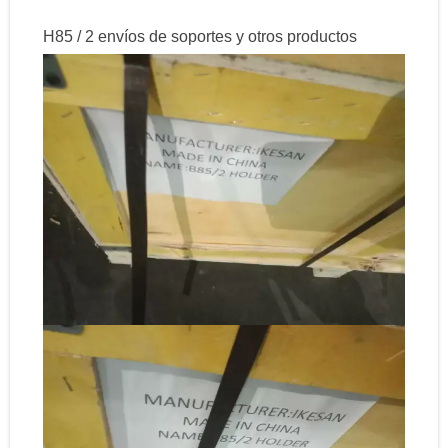
H85 / 2 envíos de soportes y otros productos