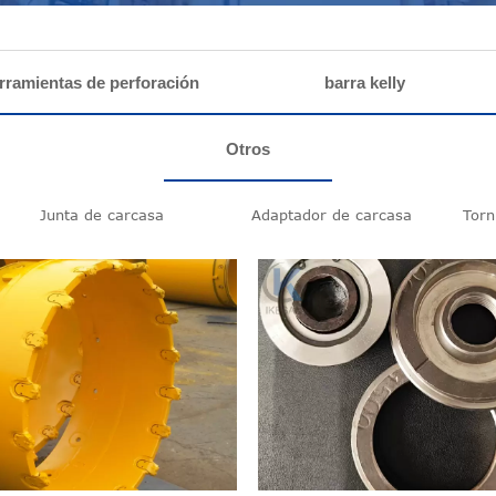
rramientas de perforación
barra kelly
Otros
Junta de carcasa
Adaptador de carcasa