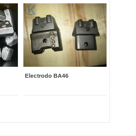
Electrodo BA46