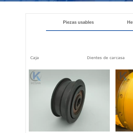
Piezas usables
He
Caja
Dientes de carcasa