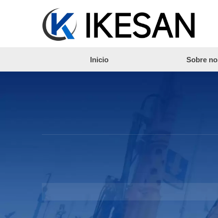
Inicio
Sobre no