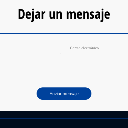
Dejar un mensaje
Enviar mensaje