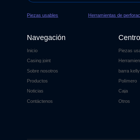
Piezas usables
Herramientas de perforac
Navegación
Centro
Inicio
Piezas us
Casing joint
Herramien
Sobre nosotros
barra kelly
Productos
Polímero
Noticias
Caja
Contáctenos
Otros