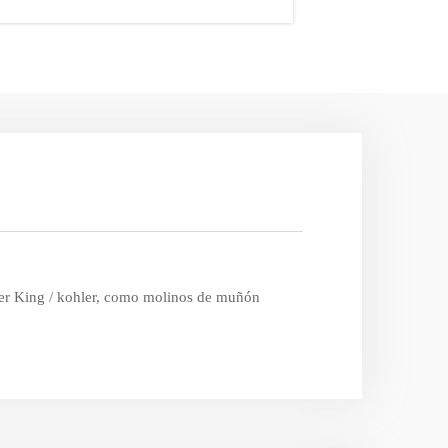
ower King / kohler, como molinos de muñón