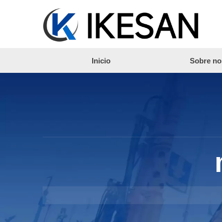
Inicio
Sobre no