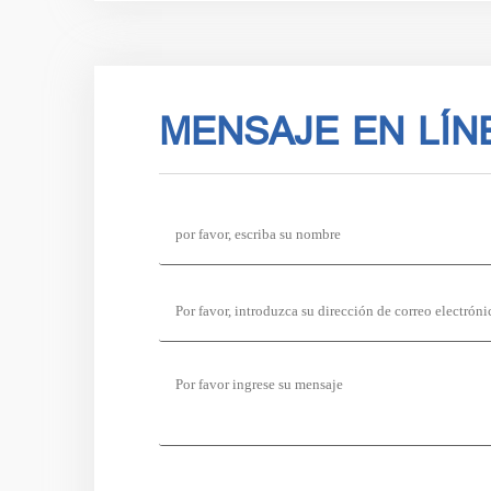
MENSAJE EN LÍN