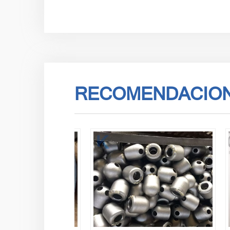
RECOMENDACION