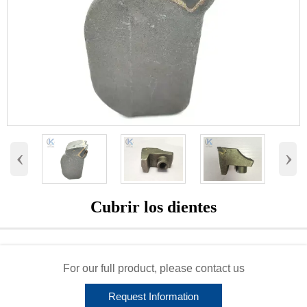
‹
›
Cubrir los dientes
For our full product, please contact us
Request Information