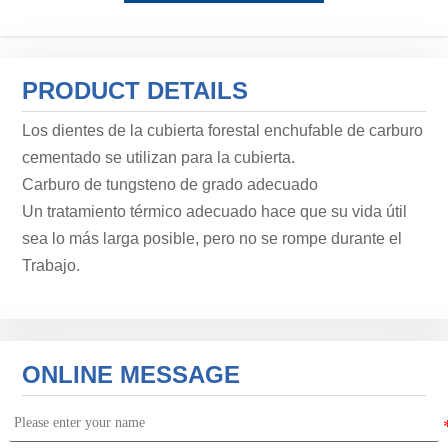
PRODUCT DETAILS
Los dientes de la cubierta forestal enchufable de carburo
cementado se utilizan para la cubierta.
Carburo de tungsteno de grado adecuado
Un tratamiento térmico adecuado hace que su vida útil
sea lo más larga posible, pero no se rompe durante el
Trabajo.
ONLINE MESSAGE