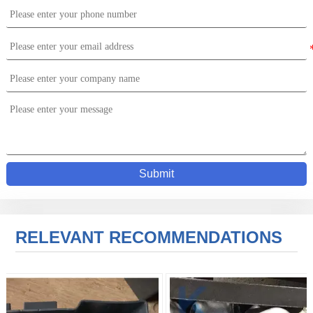
Submit
RELEVANT RECOMMENDATIONS