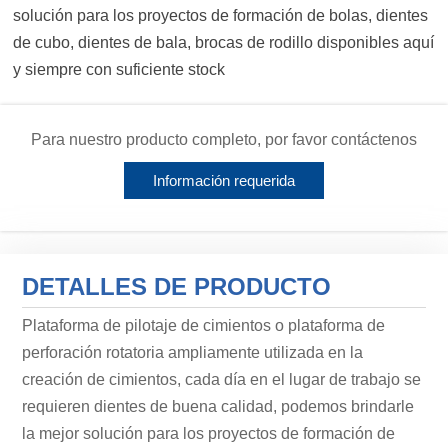
solución para los proyectos de formación de bolas, dientes
de cubo, dientes de bala, brocas de rodillo disponibles aquí
y siempre con suficiente stock
Para nuestro producto completo, por favor contáctenos
Información requerida
DETALLES DE PRODUCTO
Plataforma de pilotaje de cimientos o plataforma de
perforación rotatoria ampliamente utilizada en la
creación de cimientos, cada día en el lugar de trabajo se
requieren dientes de buena calidad, podemos brindarle
la mejor solución para los proyectos de formación de