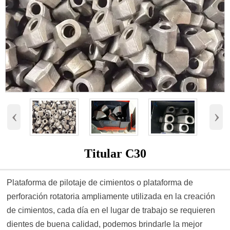
‹
›
Titular C30
Plataforma de pilotaje de cimientos o plataforma de
perforación rotatoria ampliamente utilizada en la creación
de cimientos, cada día en el lugar de trabajo se requieren
dientes de buena calidad, podemos brindarle la mejor