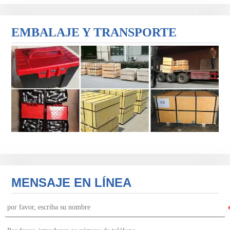
EMBALAJE Y TRANSPORTE
MENSAJE EN LÍNEA