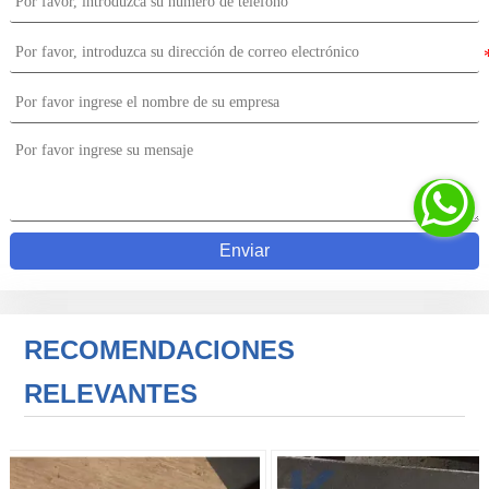

Enviar
RECOMENDACIONES
RELEVANTES