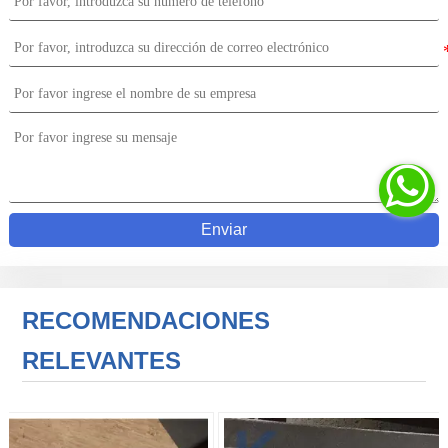

Enviar
RECOMENDACIONES
RELEVANTES