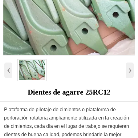
‹
›
Dientes de agarre 25RC12
Plataforma de pilotaje de cimientos o plataforma de
perforación rotatoria ampliamente utilizada en la creación
de cimientos, cada día en el lugar de trabajo se requieren
dientes de buena calidad, podemos brindarle la mejor