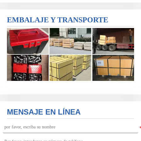
EMBALAJE Y TRANSPORTE
MENSAJE EN LÍNEA