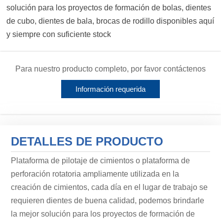
solución para los proyectos de formación de bolas, dientes
de cubo, dientes de bala, brocas de rodillo disponibles aquí
y siempre con suficiente stock
Para nuestro producto completo, por favor contáctenos
Información requerida
DETALLES DE PRODUCTO
Plataforma de pilotaje de cimientos o plataforma de
perforación rotatoria ampliamente utilizada en la
creación de cimientos, cada día en el lugar de trabajo se
requieren dientes de buena calidad, podemos brindarle
la mejor solución para los proyectos de formación de