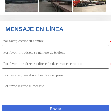
MENSAJE EN LÍNEA
Enviar