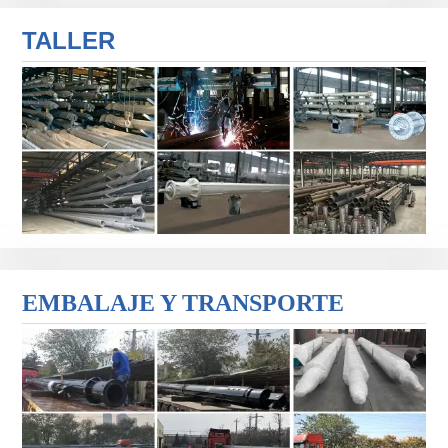
TALLER
EMBALAJE Y TRANSPORTE