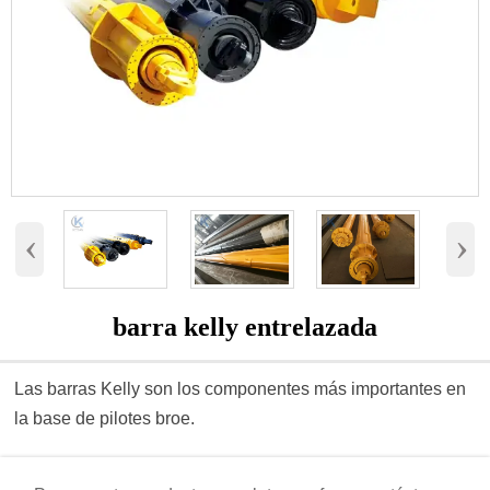
‹
›
barra kelly entrelazada
Las barras Kelly son los componentes más importantes en
la base de pilotes broe.