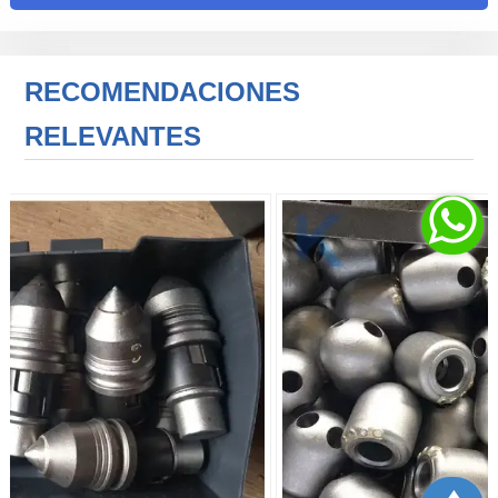
RECOMENDACIONES
RELEVANTES
