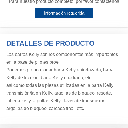
Para nuestro producto completo, por favor contáctenos
Información requerida
DETALLES DE PRODUCTO
Las barras Kelly son los componentes más importantes
en la base de pilotes broe.
Podemos proporcionar barra Kelly entrelazada, barra
Kelly de fricción, barra Kelly cuadrada, etc.
así como todas las piezas utilizadas en la barra Kelly:
transmisión/talón Kelly, argollas de bloqueo, resorte,
tubería kelly, argollas Kelly, llaves de transmisión,
argollas de bloqueo, carcasa final, etc.